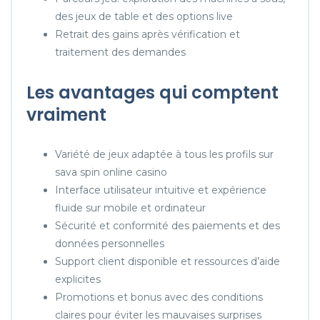
des jeux de table et des options live
Retrait des gains après vérification et
traitement des demandes
Les avantages qui comptent
vraiment
Variété de jeux adaptée à tous les profils sur
sava spin online casino
Interface utilisateur intuitive et expérience
fluide sur mobile et ordinateur
Sécurité et conformité des paiements et des
données personnelles
Support client disponible et ressources d’aide
explicites
Promotions et bonus avec des conditions
claires pour éviter les mauvaises surprises