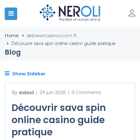
Home
akibawincasinos.com fr
Découvrir sava spin online casino guide pratique
Blog
Show Sidebar
By
asdasd
29 juin 2026
0 Comments
|
|
Découvrir sava spin
online casino guide
pratique