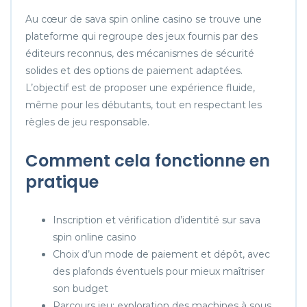
Au cœur de sava spin online casino se trouve une
plateforme qui regroupe des jeux fournis par des
éditeurs reconnus, des mécanismes de sécurité
solides et des options de paiement adaptées.
L’objectif est de proposer une expérience fluide,
même pour les débutants, tout en respectant les
règles de jeu responsable.
Comment cela fonctionne en
pratique
Inscription et vérification d’identité sur sava
spin online casino
Choix d’un mode de paiement et dépôt, avec
des plafonds éventuels pour mieux maîtriser
son budget
Parcours jeu: exploration des machines à sous,