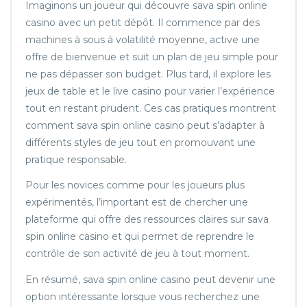
Imaginons un joueur qui découvre sava spin online
casino avec un petit dépôt. Il commence par des
machines à sous à volatilité moyenne, active une
offre de bienvenue et suit un plan de jeu simple pour
ne pas dépasser son budget. Plus tard, il explore les
jeux de table et le live casino pour varier l’expérience
tout en restant prudent. Ces cas pratiques montrent
comment sava spin online casino peut s’adapter à
différents styles de jeu tout en promouvant une
pratique responsable.
Pour les novices comme pour les joueurs plus
expérimentés, l’important est de chercher une
plateforme qui offre des ressources claires sur sava
spin online casino et qui permet de reprendre le
contrôle de son activité de jeu à tout moment.
En résumé, sava spin online casino peut devenir une
option intéressante lorsque vous recherchez une