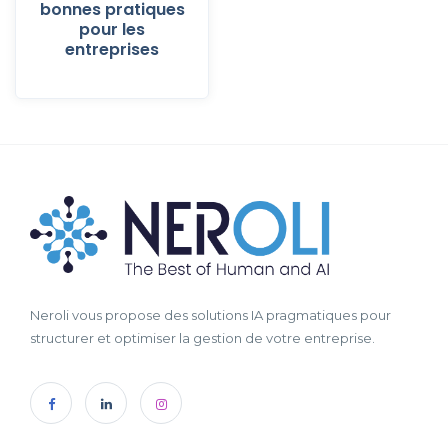
bonnes pratiques
pour les
entreprises
Neroli vous propose des solutions IA pragmatiques pour
structurer et optimiser la gestion de votre entreprise.