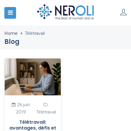
Home
Télétravail
Blog
26 juin
2019
Télétravail
Télétravail:
avantages, défis et