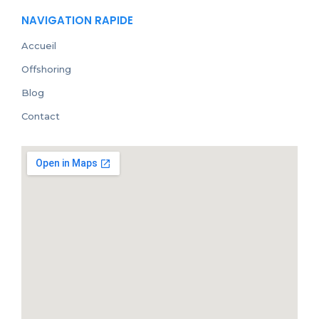
NAVIGATION RAPIDE
Accueil
Offshoring
Blog
Contact