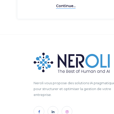
Continue...
Neroli vous propose des solutions IA pragmatiqu
pour structurer et optimiser la gestion de votre
entreprise.