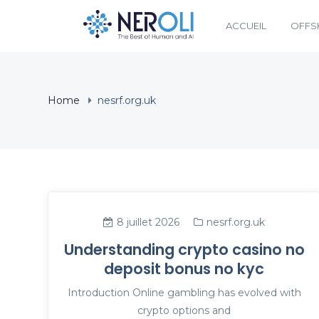
ACCUEIL
OFFS
Home
nesrf.org.uk
8 juillet 2026
nesrf.org.uk
Understanding crypto casino no
deposit bonus no kyc
Introduction Online gambling has evolved with
crypto options and