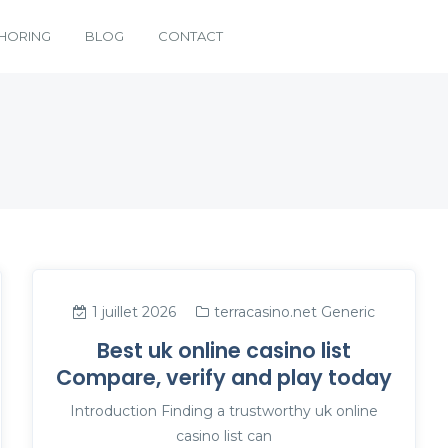
HORING
BLOG
CONTACT
1 juillet 2026
terracasino.net Generic
Best uk online casino list
Compare, verify and play today
Introduction Finding a trustworthy uk online
casino list can