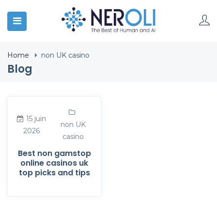
Home
non UK casino
Blog
15 juin
non UK
2026
casino
Best non gamstop
online casinos uk
top picks and tips