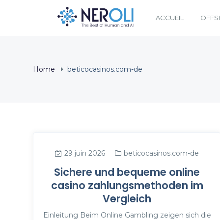
ACCUEIL
OFFS
Home
beticocasinos.com-de
29 juin 2026
beticocasinos.com-de
Sichere und bequeme online
casino zahlungsmethoden im
Vergleich
Einleitung Beim Online Gambling zeigen sich die