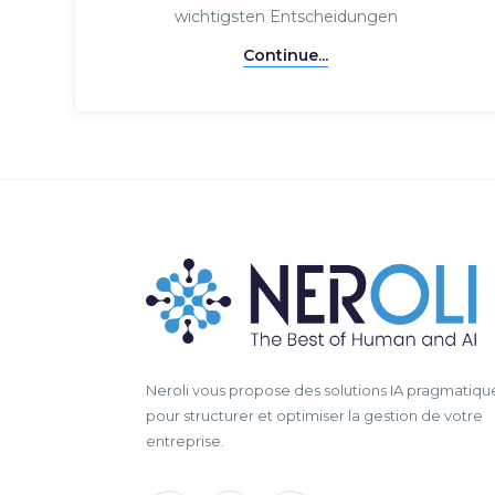
wichtigsten Entscheidungen
Continue...
Neroli vous propose des solutions IA pragmatiqu
pour structurer et optimiser la gestion de votre
entreprise.