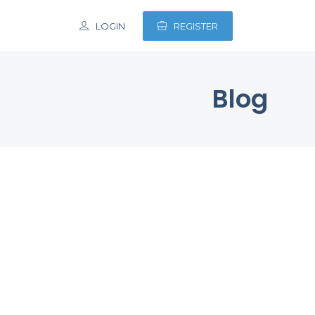
LOGIN
REGISTER
Blog