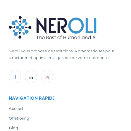
Neroli vous propose des solutions IA pragmatiques pour
structurer et optimiser la gestion de votre entreprise.
NAVIGATION RAPIDE
Accueil
Offshoring
Blog