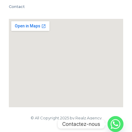
Contact
© All Copyright 2025 by Realz Agency
Contactez-nous