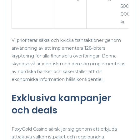
500
000
kr
Vi prioriterar säkra och kvicka transaktioner genom
användning av att implementera 128-bitars
kryptering för alla finansiella överföringar. Denna
skyddsnivå är identisk med den som implementeras
av nordiska banker och säkerställer att din
ekonomiska information hålls konfidentiell.
Exklusiva kampanjer
och deals
FoxyGold Casino särskiljer sig genom att erbjuda
attraktiva välkomstpaket och regelbundna