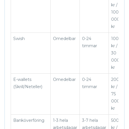
kr /
100
000
kr
Swish
Omedelbar
0-24
100
timmar
kr /
30
000
kr
E-wallets
Omedelbar
0-24
200
(Skrill/Neteller)
timmar
kr /
75
000
kr
Banköverföring
1-3 hela
3-7 hela
500
arbetsdagar
arbetsdagar
kr /