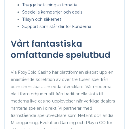
Trygga betalningsalternativ
Speciella kampanjer och deals
Tillsyn och säkerhet
Support som står där för kunderna
Vårt fantastiska
omfattande spelutbud
Via FoxyGold Casino har plattformen skapat upp en
enastående kollektion av över tre tusen spel från
branschens bäst ansedda utvecklare. Vår moderna
plattform erbjuder allt från traditionella slots till
moderna live casino-upplevelser när verkliga dealers
hanterar spelen i direkt. Vi partnerar med
framstående spelutvecklare som NetEnt och andra,
Microgaming, Evolution Gaming och Play’n GO för