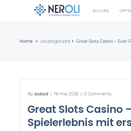
ACCUEIL
OFFS
Home
uncategorized
Great Slots Casino – Euer 
By
asdasd
18 mai 2026
0 Comments
|
|
Great Slots Casino
Spielerlebnis mit er