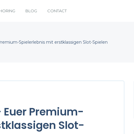
HORING
BLOG
CONTACT
Premium-Spielerlebnis mit erstklassigen Slot-Spielen
 – Euer Premium-
stklassigen Slot-