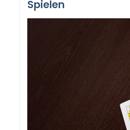
Spielen