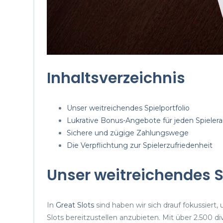
Inhaltsverzeichnis
Unser weitreichendes Spielportfolio
Lukrative Bonus-Angebote für jeden Spielera
Sichere und zügige Zahlungswege
Die Verpflichtung zur Spielerzufriedenheit
Unser weitreichendes S
In
Great Slots
sind haben wir sich drauf fokussier
Slots bereitzustellen anzubieten. Mit über 2.500 