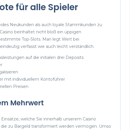
e für alle Spieler
beides Neukunden als auch loyale Stammkunden zu
asino beinhaltet nicht bloß ein üppigen
bestimmte Top-Slots. Man legt Wert bei
ndeutig verfasst wie auch leicht verständlich.
istungen auf die initialen drei Deposits
er
alisieren
er mit individuellem Kontoführer
riellen Preisen
em Mehrwert
Einsätze, welche Sie innerhalb unserem Casino
s, die zu Bargeld transformiert werden vermögen. Umso