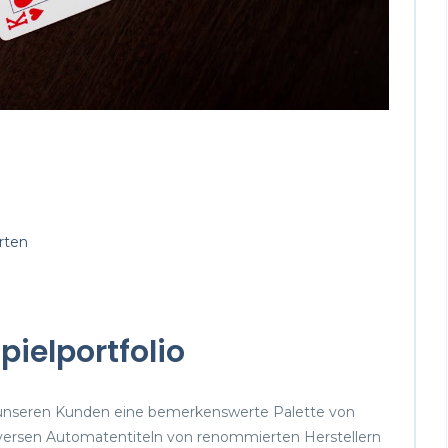
rten
pielportfolio
t, unseren Kunden eine bemerkenswerte Palette von
diversen Automatentiteln von renommierten Herstellern