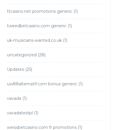
ttcasino.net promotions generic
(1)
tweedbetcasino.com generic
(1)
uk-musicians-wanted.co.uk
(1)
uncategorized
(28)
Updates
(25)
uw88alternatif.com bonus generic
(1)
vavada
(1)
vavadatestpl
(1)
weissbetcasino.com fr promotions
(1)