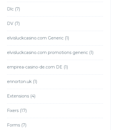
Dlc
(7)
DV
(7)
elvisluckcasino.com Generic
(1)
elvisluckcasino.com promotions generic
(1)
empirea-casino-de.com DE
(1)
ennorton.uk
(1)
Extensions
(4)
Fixers
(17)
Forms
(7)