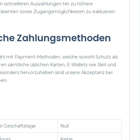
von schnelleren Auszahlungen hin zu höhere
räsenten sowie Zugangsmöglichkeiten zu exklusiven
asche Zahlungsmethoden
wahl mit Payment-Methoden, welche sowohl Schutz als
en sämtliche üblichen Karten, E-Wallets wie Skril und
esonders hervorzuheben sind unsere Akzeptanz bei
ben.
rei Geschäftstage
Null
Hours
Keine