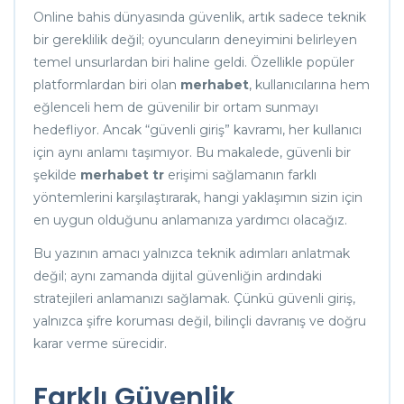
Online bahis dünyasında güvenlik, artık sadece teknik
bir gereklilik değil; oyuncuların deneyimini belirleyen
temel unsurlardan biri haline geldi. Özellikle popüler
platformlardan biri olan
merhabet
, kullanıcılarına hem
eğlenceli hem de güvenilir bir ortam sunmayı
hedefliyor. Ancak “güvenli giriş” kavramı, her kullanıcı
için aynı anlamı taşımıyor. Bu makalede, güvenli bir
şekilde
merhabet tr
erişimi sağlamanın farklı
yöntemlerini karşılaştırarak, hangi yaklaşımın sizin için
en uygun olduğunu anlamanıza yardımcı olacağız.
Bu yazının amacı yalnızca teknik adımları anlatmak
değil; aynı zamanda dijital güvenliğin ardındaki
stratejileri anlamanızı sağlamak. Çünkü güvenli giriş,
yalnızca şifre koruması değil, bilinçli davranış ve doğru
karar verme sürecidir.
Farklı Güvenlik