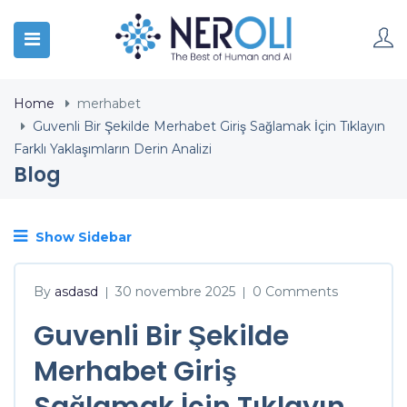
Home
merhabet
Guvenli Bir Şekilde Merhabet Giriş Sağlamak İçin Tıklayın
Farklı Yaklaşımların Derin Analizi
Blog
Show Sidebar
By
asdasd
30 novembre 2025
0 Comments
|
|
Guvenli Bir Şekilde
Merhabet Giriş
Sağlamak İçin Tıklayın