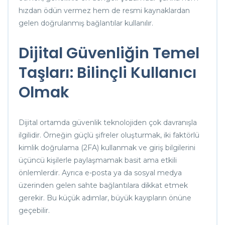
hızdan ödün vermez hem de resmi kaynaklardan
gelen doğrulanmış bağlantılar kullanılır.
Dijital Güvenliğin Temel
Taşları: Bilinçli Kullanıcı
Olmak
Dijital ortamda güvenlik teknolojiden çok davranışla
ilgilidir. Örneğin güçlü şifreler oluşturmak, iki faktörlü
kimlik doğrulama (2FA) kullanmak ve giriş bilgilerini
üçüncü kişilerle paylaşmamak basit ama etkili
önlemlerdir. Ayrıca e-posta ya da sosyal medya
üzerinden gelen sahte bağlantılara dikkat etmek
gerekir. Bu küçük adımlar, büyük kayıpların önüne
geçebilir.