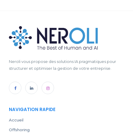
Neroli vous propose des solutions IA pragmatiques pour
structurer et optimiser la gestion de votre entreprise.
NAVIGATION RAPIDE
Accueil
Offshoring