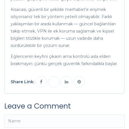
Kısacası, güvenli bir şekilde merhabet’e erişmek
istiyorsanız tek bir yöntem yeterli olmayabilir. Farklı
yaklaşımları bir arada kullanmak — güncel bağlantıları
takip etmek, VPN ile ek koruma sağlamak ve kişisel
bilgileri titizlikle korumak — uzun vadede daha
sürdürülebilir bir çözüm sunar.
Eğlencenin keyfini çıkarın ama kontrolü asla elden
bırakmayın; çünkü gerçek güvenlik farkındalıkla başlar.
Share Link:
Leave a Comment