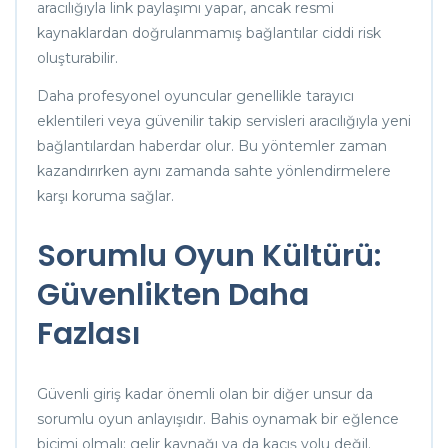
aracılığıyla link paylaşımı yapar, ancak resmi
kaynaklardan doğrulanmamış bağlantılar ciddi risk
oluşturabilir.
Daha profesyonel oyuncular genellikle tarayıcı
eklentileri veya güvenilir takip servisleri aracılığıyla yeni
bağlantılardan haberdar olur. Bu yöntemler zaman
kazandırırken aynı zamanda sahte yönlendirmelere
karşı koruma sağlar.
Sorumlu Oyun Kültürü:
Güvenlikten Daha
Fazlası
Güvenli giriş kadar önemli olan bir diğer unsur da
sorumlu oyun anlayışıdır. Bahis oynamak bir eğlence
biçimi olmalı; gelir kaynağı ya da kaçış yolu değil.