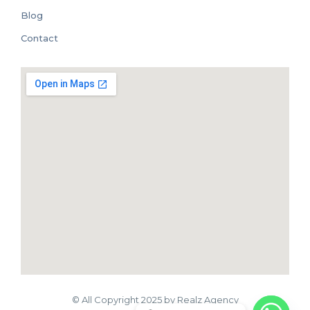
Blog
Contact
© All Copyright 2025 by Realz Agency