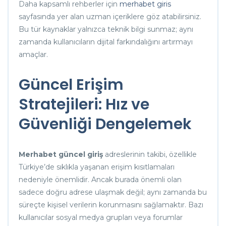
Daha kapsamlı rehberler için
merhabet giris
sayfasında yer alan uzman içeriklere göz atabilirsiniz.
Bu tür kaynaklar yalnızca teknik bilgi sunmaz; aynı
zamanda kullanıcıların dijital farkındalığını artırmayı
amaçlar.
Güncel Erişim
Stratejileri: Hız ve
Güvenliği Dengelemek
Merhabet güncel giriş
adreslerinin takibi, özellikle
Türkiye’de sıklıkla yaşanan erişim kısıtlamaları
nedeniyle önemlidir. Ancak burada önemli olan
sadece doğru adrese ulaşmak değil; aynı zamanda bu
süreçte kişisel verilerin korunmasını sağlamaktır. Bazı
kullanıcılar sosyal medya grupları veya forumlar