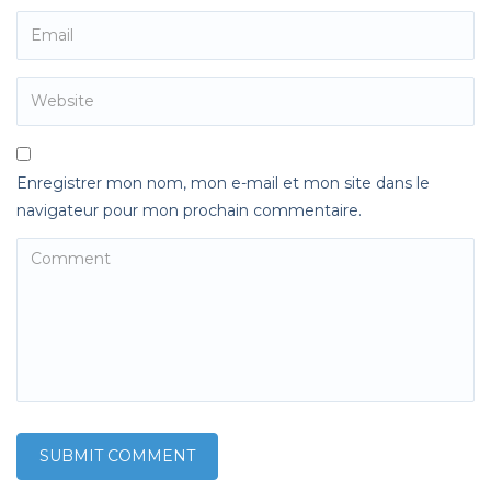
Enregistrer mon nom, mon e-mail et mon site dans le
navigateur pour mon prochain commentaire.