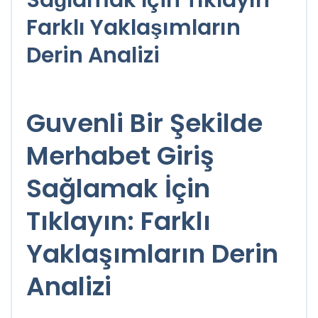
Farklı Yaklaşımların
Derin Analizi
Guvenli Bir Şekilde
Merhabet Giriş
Sağlamak İçin
Tıklayın: Farklı
Yaklaşımların Derin
Analizi