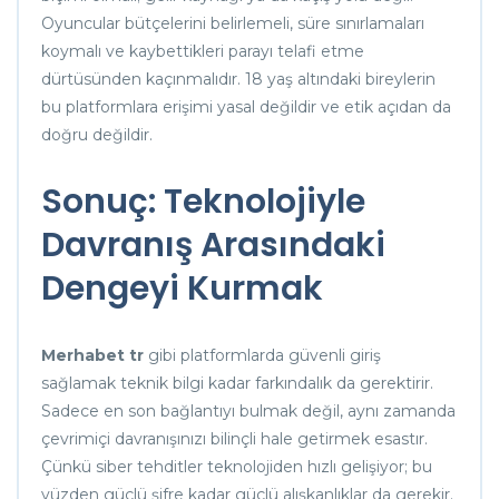
Oyuncular bütçelerini belirlemeli, süre sınırlamaları
koymalı ve kaybettikleri parayı telafi etme
dürtüsünden kaçınmalıdır. 18 yaş altındaki bireylerin
bu platformlara erişimi yasal değildir ve etik açıdan da
doğru değildir.
Sonuç: Teknolojiyle
Davranış Arasındaki
Dengeyi Kurmak
Merhabet tr
gibi platformlarda güvenli giriş
sağlamak teknik bilgi kadar farkındalık da gerektirir.
Sadece en son bağlantıyı bulmak değil, aynı zamanda
çevrimiçi davranışınızı bilinçli hale getirmek esastır.
Çünkü siber tehditler teknolojiden hızlı gelişiyor; bu
yüzden güçlü şifre kadar güçlü alışkanlıklar da gerekir.