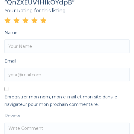
“QnZXEUVfHfkOYdpB”
Your Rating for this listing
Name
Email
Enregistrer mon nom, mon e-mail et mon site dans le
navigateur pour mon prochain commentaire.
Review