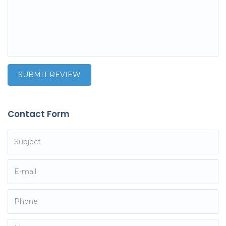
Contact Form