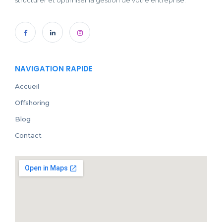
NAVIGATION RAPIDE
Accueil
Offshoring
Blog
Contact