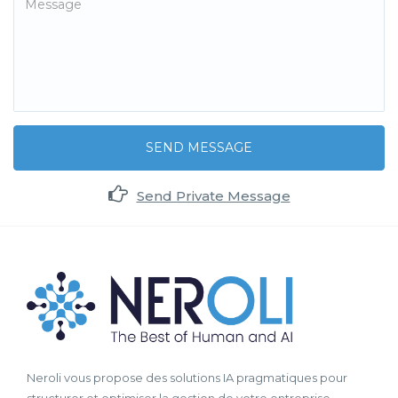
SEND MESSAGE
Send Private Message
Neroli vous propose des solutions IA pragmatiques pour
structurer et optimiser la gestion de votre entreprise.