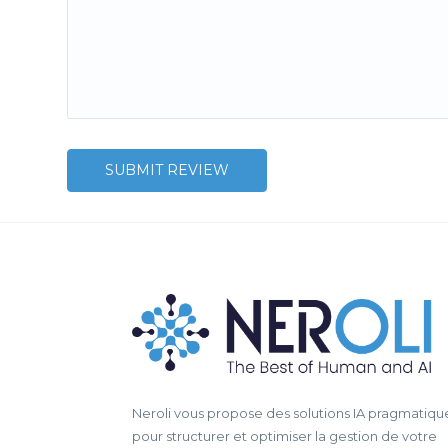
Neroli vous propose des solutions IA pragmatiqu
pour structurer et optimiser la gestion de votre