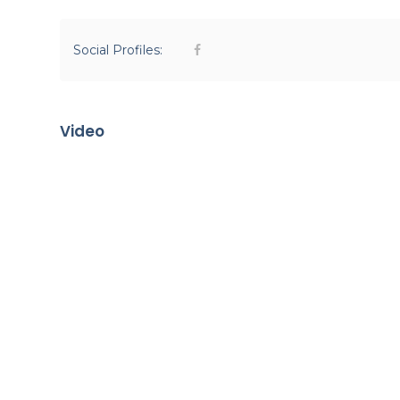
Social Profiles:
Video