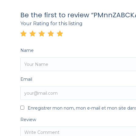
Be the first to review “PMnnZAB
Your Rating for this listing
Name
Email
Enregistrer mon nom, mon e-mail et mon site dan
Review