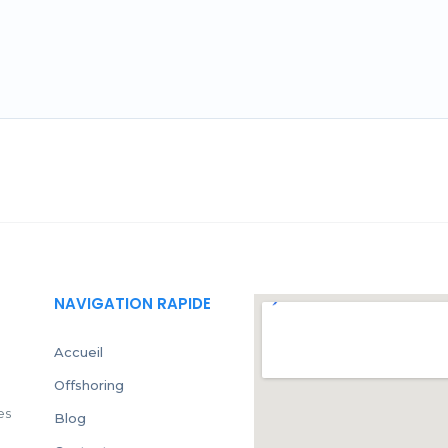
NAVIGATION RAPIDE
Accueil
Offshoring
es
Blog