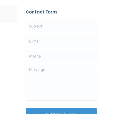
Contact Form