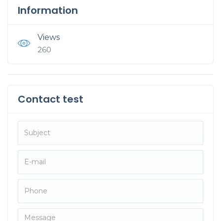
Information
Views
260
Contact test