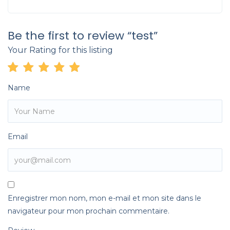
Be the first to review “test”
Your Rating for this listing
Name
Email
Enregistrer mon nom, mon e-mail et mon site dans le
navigateur pour mon prochain commentaire.