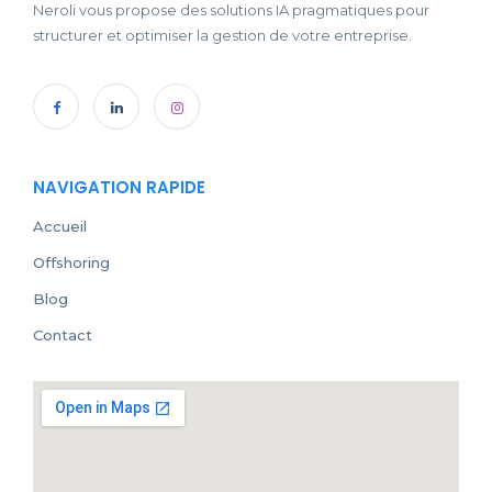
Neroli vous propose des solutions IA pragmatiques pour
structurer et optimiser la gestion de votre entreprise.
NAVIGATION RAPIDE
Accueil
Offshoring
Blog
Contact