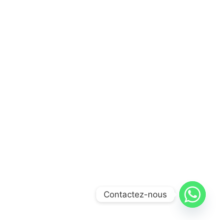
Contactez-nous