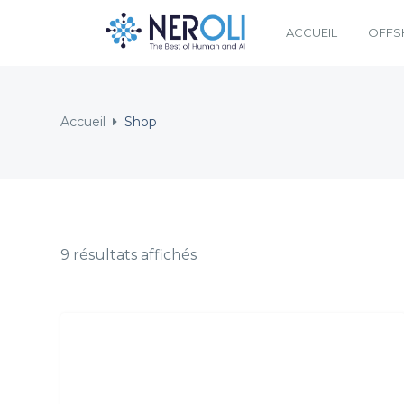
ACCUEIL
OFFS
Accueil
Shop
9 résultats affichés