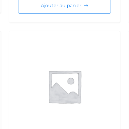
Ajouter au panier