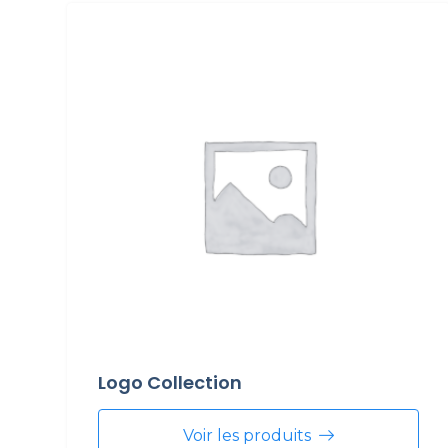
Logo Collection
Voir les produits