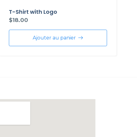
T-Shirt with Logo
$
18.00
Ajouter au panier