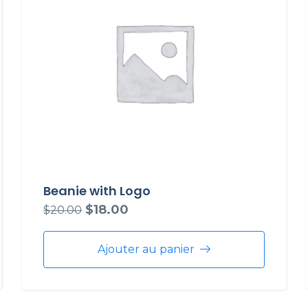
Beanie with Logo
$
18.00
$
20.00
Ajouter au panier