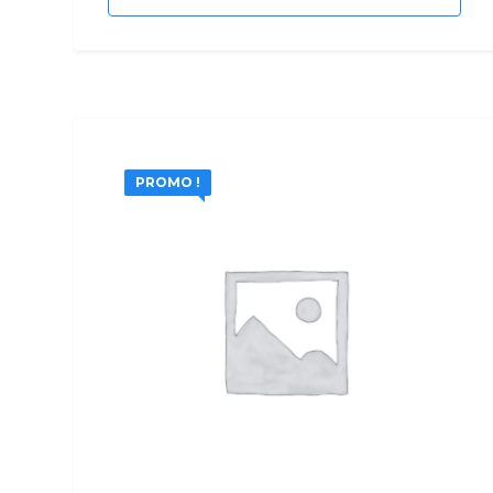
PROMO !