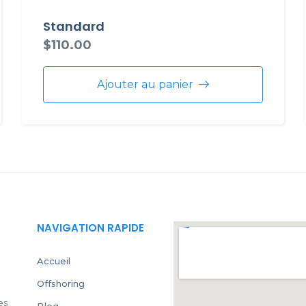
Standard
$
110.00
Ajouter au panier
NAVIGATION RAPIDE
Accueil
Offshoring
es
Blog