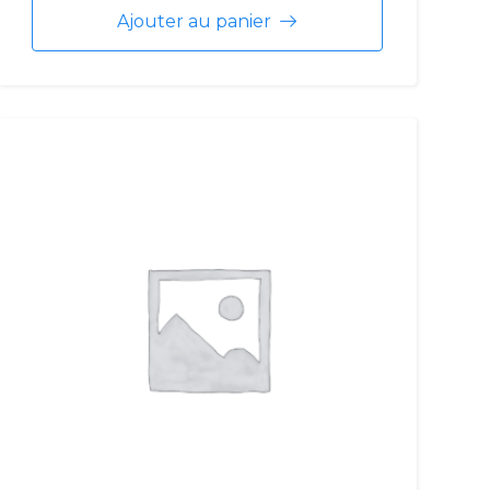
Ajouter au panier