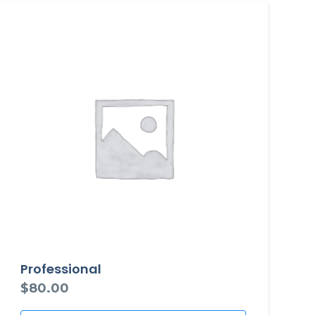
Professional
$
80.00