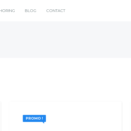
HORING
BLOG
CONTACT
PROMO !