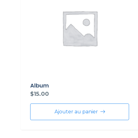
Album
$
15.00
Ajouter au panier