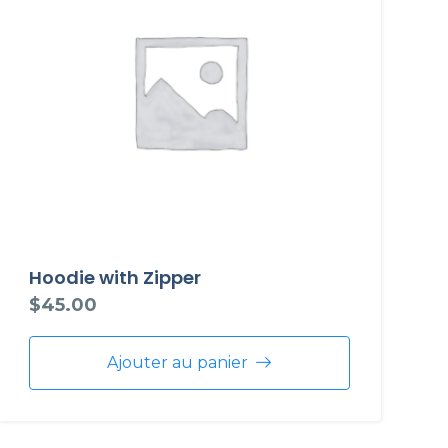
Hoodie with Zipper
$
45.00
Ajouter au panier