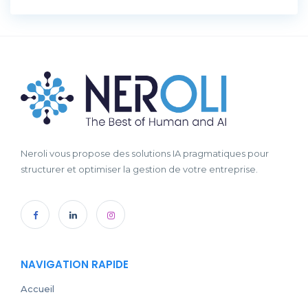
Neroli vous propose des solutions IA pragmatiques pour
structurer et optimiser la gestion de votre entreprise.
NAVIGATION RAPIDE
Accueil