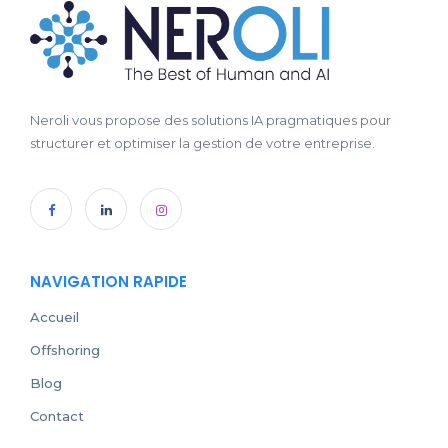
Neroli vous propose des solutions IA pragmatiques pour
structurer et optimiser la gestion de votre entreprise.
NAVIGATION RAPIDE
Accueil
Offshoring
Blog
Contact