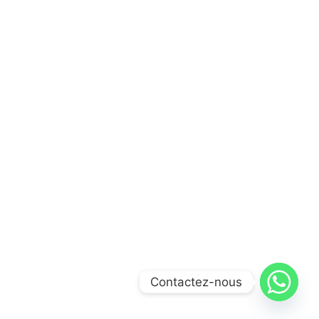
Contactez-nous