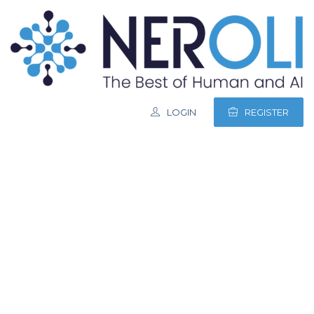
LOGIN
REGISTER