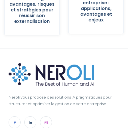
entreprise :
avantages, risques
applications,
et stratégies pour
avantages et
réussir son
enjeux
externalisation
Neroli vous propose des solutions IA pragmatiques pour
structurer et optimiser la gestion de votre entreprise.