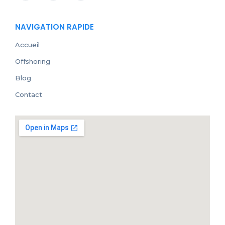
NAVIGATION RAPIDE
Accueil
Offshoring
Blog
Contact